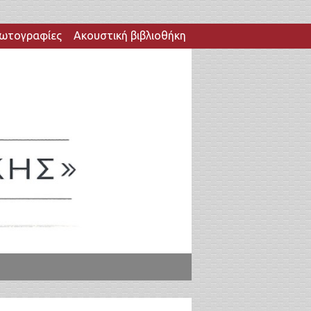
ωτογραφίες
Ακουστική βιβλιοθήκη